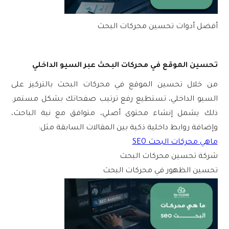
أفضل أدوات تحسين محركات البحث
تحسين الموقع في محركات البحث عبر السيو الداخلي
من خلال
تحسين الموقع في محركات البحث
بالتركيز على
السيو الداخلي، تستطيع رفع ترتيب صفحاتك بشكل مستمر.
ذلك يشمل إنشاء محتوى أصلي، متوافق مع نية الباحث،
وإضافة روابط داخلية ذكية بين المقالات السابقة مثل:
ماهي محركات البحث SEO
شركة تحسين محركات البحث
تحسين الظهور في محركات البحث