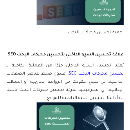
اهمية تحسين محركات البحث
علاقة تحسين السيو الداخلي بتحسين محركات البحث SEO
يُعتبر
تحسين السيو الداخلي
جزءًا من العملية الكاملة لـ
تحسين محركات البحث SEO
. فبدون ضبط عناصر الصفحات
الداخلية، لن تنجح جهودك في الروابط الخارجية أو الحملات
الإعلانية. أي استراتيجية
شركة تحسين محركات البحث
ناجحة
تبدأ دائمًا بتحسين البنية الداخلية للموقع.