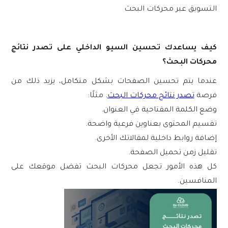
التسويق عبر محركات البحث
كيف يساعدك تحسين السيو الداخلي على تصدر نتائج
محركات البحث؟
عندما يتم تحسين الصفحات بشكل متكامل، يزيد ذلك من
فرصة
تصدر نتائج محركات البحث
. مثلًا:
وضع الكلمة المفتاحية في العنوان.
تقسيم المحتوى بعناوين فرعية واضحة.
إضافة روابط داخلية لمقالاتك الأخرى.
تقليل زمن تحميل الصفحة.
كل هذه الأمور تجعل محركات البحث تفضل موقعك على
المنافسين.