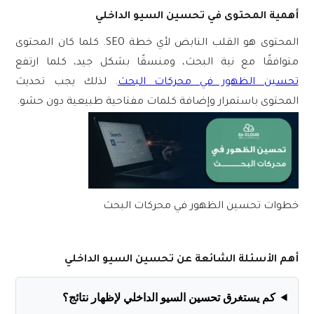
أهمية المحتوى في تحسين السيو الداخلي
المحتوى هو القلب النابض لأي خطة SEO. كلما كان المحتوى
متوافقًا مع نية البحث، ومنسقًا بشكل جيد، كلما ارتفع
تحسين الظهور في محركات البحث
. لذلك يجب تحديث
المحتوى باستمرار وإضافة كلمات مفتاحية طبيعية دون حشو.
خطوات تحسين الظهور في محركات البحث
أهم الأسئلة الشائعة عن تحسين السيو الداخلي
كم يستغرق تحسين السيو الداخلي لإظهار نتائج؟