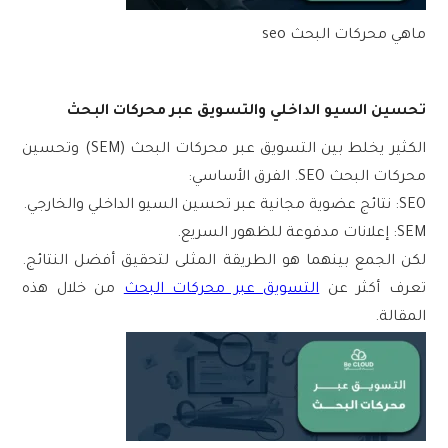
ماهي محركات البحث seo
تحسين السيو الداخلي والتسويق عبر محركات البحث
الكثير يخلط بين
التسويق عبر محركات البحث (SEM)
و
تحسين
محركات البحث SEO
. الفرق الأساسي:
SEO
: نتائج عضوية مجانية عبر تحسين السيو الداخلي والخارجي.
SEM
: إعلانات مدفوعة للظهور السريع.
لكن الجمع بينهما هو الطريقة المثلى لتحقيق أفضل النتائج.
تعرف أكثر عن
التسويق عبر محركات البحث
من خلال هذه
المقالة.