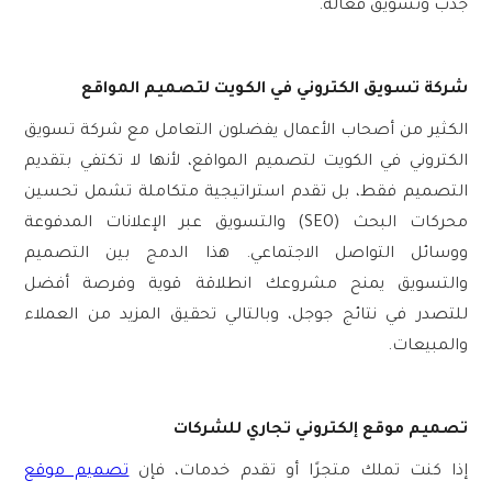
جذب وتسويق فعّالة.
شركة تسويق الكتروني في الكويت لتصميم المواقع
الكثير من أصحاب الأعمال يفضلون التعامل مع
شركة تسويق
الكتروني في الكويت لتصميم المواقع
، لأنها لا تكتفي بتقديم
التصميم فقط، بل تقدم استراتيجية متكاملة تشمل تحسين
محركات البحث (SEO) والتسويق عبر الإعلانات المدفوعة
ووسائل التواصل الاجتماعي. هذا الدمج بين التصميم
والتسويق يمنح مشروعك انطلاقة قوية وفرصة أفضل
للتصدر في نتائج جوجل، وبالتالي تحقيق المزيد من العملاء
والمبيعات.
تصميم موقع إلكتروني تجاري للشركات
إذا كنت تملك متجرًا أو تقدم خدمات، فإن
تصميم موقع