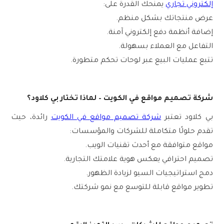
إلكتروني تجاري
يمنحك القدرة على:
عرض منتجاتك بشكل منظم.
إضافة أنظمة دفع إلكتروني آمنة.
التفاعل مع العملاء بسهولة.
تتبع عمليات البيع عبر لوحات تحكم متطورة.
شركة تصميم مواقع في الكويت – لماذا تختار بي كلاود؟
بي كلاود تعتبر
شركة تصميم مواقع في الكويت
رائدة، حيث
تقدم حلولًا متكاملة للشركات والمؤسسات:
مواقع متوافقة مع أحدث تقنيات الويب.
تصميم احترافي يعكس هوية علامتك التجارية.
دمج استراتيجيات السيو لزيادة الظهور.
تطوير مواقع قابلة للتوسع مع نمو شركتك.