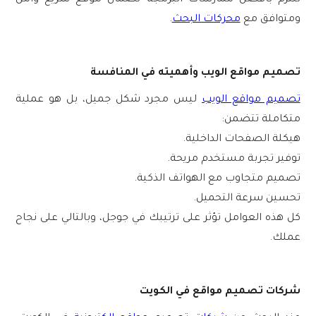
ومتوافق مع
محركات البحث
.
تصميم مواقع الويب وأهميته في المنافسة
تصميم مواقع الويب
ليس مجرد شكل جميل، بل هو عملية
متكاملة تتضمن:
هيكلة الصفحات الداخلية.
توفير تجربة مستخدم مريحة.
تصميم متجاوب مع الهواتف الذكية.
تحسين سرعة التحميل.
كل هذه العوامل تؤثر على ترتيبك في جوجل، وبالتالي على نجاح
عملك.
شركات تصميم مواقع في الكويت