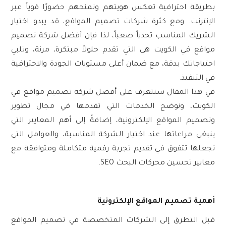
بطريقة احترافية تعكس هويتهم وتمنحهم حضورًا قوياً عبر
الإنترنت. ومع كثرة شركات تصميم المواقع، قد يبدو اختيار
الشريك المناسب تحدياً صعباً، لذا فإن أفضل شركة تصميم
مواقع في الكويت هي التي تقدم حلولاً مبتكرة، مرنة، وتلبي
احتياجاتك بدقة، مع ضمان أعلى مستويات الجودة والاحترافية
في التنفيذ.
في هذا المقال سنتعرف على أفضل شركة تصميم مواقع في
الكويت، ونوضح
الخدمات
التي تقدمها في مجال تطوير
وتصميم المواقع الإلكترونية، إضافةً إلى أهم المعايير التي
ينبغي مراعاتها عند اختيار الشركة المناسبة، والعوامل التي
تجعلها تتفوق في تقديم تجربة رقمية متكاملة ومتوافقة مع
معايير
تحسين محركات البحث SEO
.
أهمية تصميم المواقع الإلكترونية
قبل التطرق إلى الشركات المتخصصة في تصميم المواقع