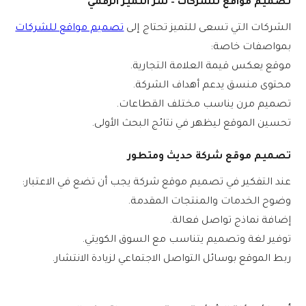
تصميم مواقع للشركات – سر التميز الرقمي
الشركات التي تسعى للتميز تحتاج إلى
تصميم مواقع للشركات
بمواصفات خاصة:
موقع يعكس قيمة العلامة التجارية.
محتوى منسق يدعم أهداف الشركة.
تصميم مرن يناسب مختلف القطاعات.
تحسين الموقع ليظهر في نتائج البحث الأولى.
تصميم موقع شركة حديث ومتطور
عند التفكير في
تصميم موقع شركة
يجب أن تضع في الاعتبار:
وضوح الخدمات والمنتجات المقدمة.
إضافة نماذج تواصل فعالة.
توفير لغة وتصميم يتناسب مع السوق الكويتي.
ربط الموقع بوسائل التواصل الاجتماعي لزيادة الانتشار.