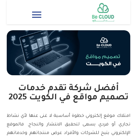
الرئيسية
من نحن
خدماتنا
سابقة الاعمال
المدونة
أفضل شركة تقدم خدمات
تصميم مواقع في الكويت 2025
امتلاك موقع إلكتروني خطوة أساسية لا غنى عنها لأي نشاط
تجاري أو فردي يسعى لتحقيق الانتشار والنجاح. فالموقع
الإلكتروني يتيح للشركات والأفراد عرض منتجاتهم وخدماتهم