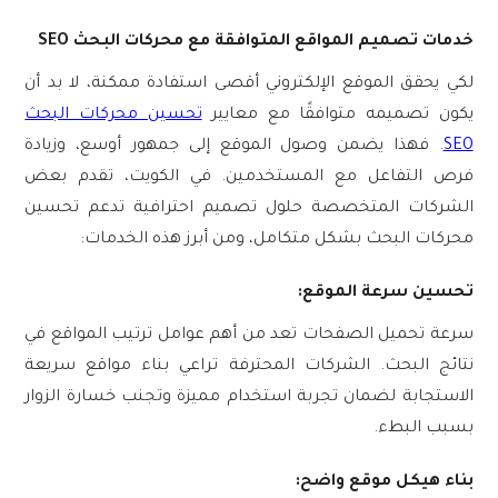
خدمات تصميم المواقع المتوافقة مع محركات البحث SEO
لكي يحقق الموقع الإلكتروني أقصى استفادة ممكنة، لا بد أن
يكون تصميمه متوافقًا مع معايير
تحسين محركات البحث
SEO
. فهذا يضمن وصول الموقع إلى جمهور أوسع، وزيادة
فرص التفاعل مع المستخدمين. في الكويت، تقدم بعض
الشركات المتخصصة حلول تصميم احترافية تدعم تحسين
محركات البحث بشكل متكامل، ومن أبرز هذه الخدمات:
تحسين سرعة الموقع:
سرعة تحميل الصفحات تعد من أهم عوامل ترتيب المواقع في
نتائج البحث. الشركات المحترفة تراعي بناء مواقع سريعة
الاستجابة لضمان تجربة استخدام مميزة وتجنب خسارة الزوار
بسبب البطء.
بناء هيكل موقع واضح: